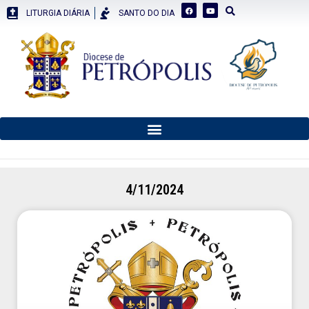
LITURGIA DIÁRIA
SANTO DO DIA
4/11/2024