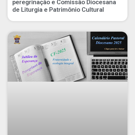
peregrinação e Comissão Diocesana
de Liturgia e Patrimônio Cultural