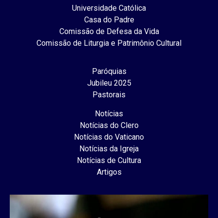
Universidade Católica
Casa do Padre
Comissão de Defesa da Vida
Comissão de Liturgia e Patrimônio Cultural
Paróquias
Jubileu 2025
Pastorais
Notícias
Notícias do Clero
Notícias do Vaticano
Notícias da Igreja
Notícias de Cultura
Artigos