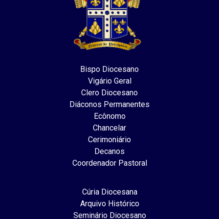
Bispo Diocesano
Vigário Geral
Clero Diocesano
Diáconos Permanentes
Ecônomo
Chancelar
Cerimoniário
Decanos
Coordenador Pastoral
Cúria Diocesana
Arquivo Histórico
Seminário Diocesano