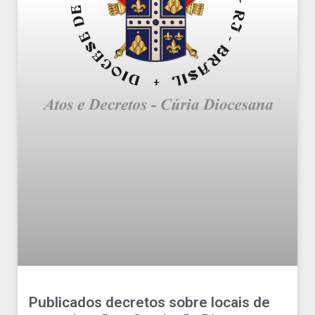
Publicados decretos sobre locais de