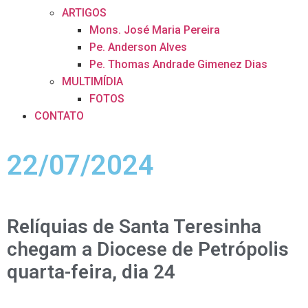
ARTIGOS
Mons. José Maria Pereira
Pe. Anderson Alves
Pe. Thomas Andrade Gimenez Dias
MULTIMÍDIA
FOTOS
CONTATO
22/07/2024
Relíquias de Santa Teresinha
chegam a Diocese de Petrópolis
quarta-feira, dia 24