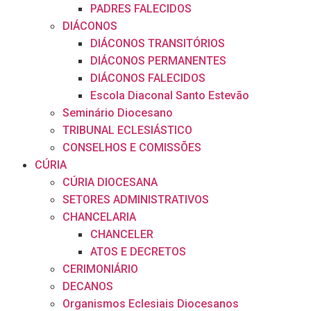
PADRES FALECIDOS
DIÁCONOS
DIÁCONOS TRANSITÓRIOS
DIÁCONOS PERMANENTES
DIÁCONOS FALECIDOS
Escola Diaconal Santo Estevão
Seminário Diocesano
TRIBUNAL ECLESIÁSTICO
CONSELHOS E COMISSÕES
CÚRIA
CÚRIA DIOCESANA
SETORES ADMINISTRATIVOS
CHANCELARIA
CHANCELER
ATOS E DECRETOS
CERIMONIÁRIO
DECANOS
Organismos Eclesiais Diocesanos