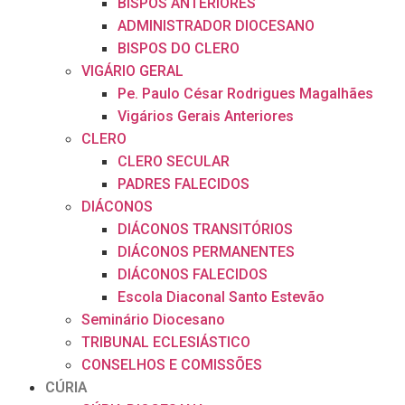
BISPOS ANTERIORES
ADMINISTRADOR DIOCESANO
BISPOS DO CLERO
VIGÁRIO GERAL
Pe. Paulo César Rodrigues Magalhães
Vigários Gerais Anteriores
CLERO
CLERO SECULAR
PADRES FALECIDOS
DIÁCONOS
DIÁCONOS TRANSITÓRIOS
DIÁCONOS PERMANENTES
DIÁCONOS FALECIDOS
Escola Diaconal Santo Estevão
Seminário Diocesano
TRIBUNAL ECLESIÁSTICO
CONSELHOS E COMISSÕES
CÚRIA