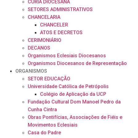
CÚRIA DIOCESANA
SETORES ADMINISTRATIVOS
CHANCELARIA
CHANCELER
ATOS E DECRETOS
CERIMONIÁRIO
DECANOS
Organismos Eclesiais Diocesanos
Organismos Diocesanos de Representação
ORGANISMOS
SETOR EDUCAÇÃO
Universidade Católica de Petrópolis
Colégio de Aplicação da UCP
Fundação Cultural Dom Manoel Pedro da
Cunha Cintra
Obras Pontifícias, Associações de Fiéis e
Movimentos Eclesiais
Casa do Padre