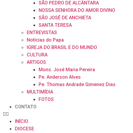
SÃO PEDRO DE ALCÂNTARA
NOSSA SENHORA DO AMOR DIVINO
SÃO JOSÉ DE ANCHIETA
SANTA TERESA
ENTREVISTAS
Notícias do Papa
IGREJA DO BRASIL E DO MUNDO
CULTURA
ARTIGOS
Mons. José Maria Pereira
Pe. Anderson Alves
Pe. Thomas Andrade Gimenez Dias
MULTIMÍDIA
FOTOS
CONTATO
INÍCIO
DIOCESE