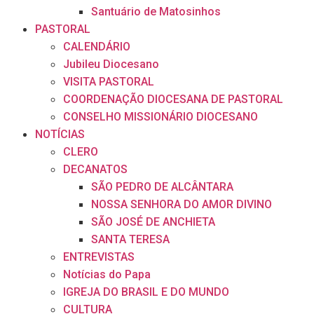
Santuário de Matosinhos
PASTORAL
CALENDÁRIO
Jubileu Diocesano
VISITA PASTORAL
COORDENAÇÃO DIOCESANA DE PASTORAL
CONSELHO MISSIONÁRIO DIOCESANO
NOTÍCIAS
CLERO
DECANATOS
SÃO PEDRO DE ALCÂNTARA
NOSSA SENHORA DO AMOR DIVINO
SÃO JOSÉ DE ANCHIETA
SANTA TERESA
ENTREVISTAS
Notícias do Papa
IGREJA DO BRASIL E DO MUNDO
CULTURA