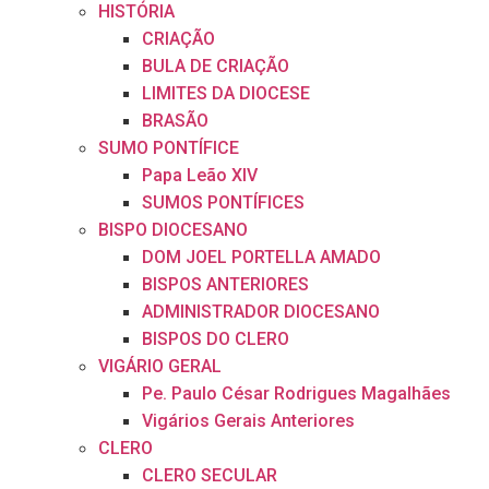
HISTÓRIA
CRIAÇÃO
BULA DE CRIAÇÃO
LIMITES DA DIOCESE
BRASÃO
SUMO PONTÍFICE
Papa Leão XIV
SUMOS PONTÍFICES
BISPO DIOCESANO
DOM JOEL PORTELLA AMADO
BISPOS ANTERIORES
ADMINISTRADOR DIOCESANO
BISPOS DO CLERO
VIGÁRIO GERAL
Pe. Paulo César Rodrigues Magalhães
Vigários Gerais Anteriores
CLERO
CLERO SECULAR