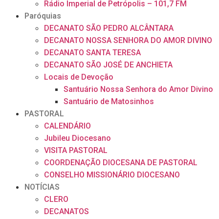
Rádio Imperial de Petrópolis – 101,7 FM
Paróquias
DECANATO SÃO PEDRO ALCÂNTARA
DECANATO NOSSA SENHORA DO AMOR DIVINO
DECANATO SANTA TERESA
DECANATO SÃO JOSÉ DE ANCHIETA
Locais de Devoção
Santuário Nossa Senhora do Amor Divino
Santuário de Matosinhos
PASTORAL
CALENDÁRIO
Jubileu Diocesano
VISITA PASTORAL
COORDENAÇÃO DIOCESANA DE PASTORAL
CONSELHO MISSIONÁRIO DIOCESANO
NOTÍCIAS
CLERO
DECANATOS