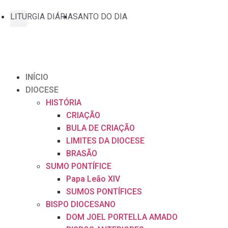
LITURGIA DIÁRIA
SANTO DO DIA
INÍCIO
DIOCESE
HISTÓRIA
CRIAÇÃO
BULA DE CRIAÇÃO
LIMITES DA DIOCESE
BRASÃO
SUMO PONTÍFICE
Papa Leão XIV
SUMOS PONTÍFICES
BISPO DIOCESANO
DOM JOEL PORTELLA AMADO