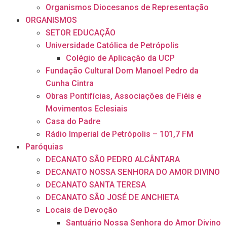
Organismos Diocesanos de Representação
ORGANISMOS
SETOR EDUCAÇÃO
Universidade Católica de Petrópolis
Colégio de Aplicação da UCP
Fundação Cultural Dom Manoel Pedro da
Cunha Cintra
Obras Pontifícias, Associações de Fiéis e
Movimentos Eclesiais
Casa do Padre
Rádio Imperial de Petrópolis – 101,7 FM
Paróquias
DECANATO SÃO PEDRO ALCÂNTARA
DECANATO NOSSA SENHORA DO AMOR DIVINO
DECANATO SANTA TERESA
DECANATO SÃO JOSÉ DE ANCHIETA
Locais de Devoção
Santuário Nossa Senhora do Amor Divino