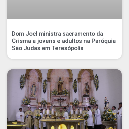
Dom Joel ministra sacramento da
Crisma a jovens e adultos na Paróquia
São Judas em Teresópolis