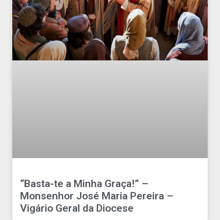
“Basta-te a Minha Graça!” –
Monsenhor José Maria Pereira –
Vigário Geral da Diocese