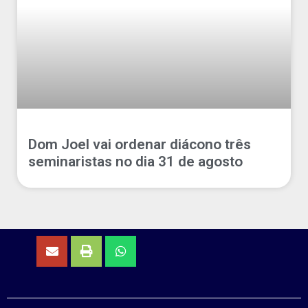
Dom Joel vai ordenar diácono três
seminaristas no dia 31 de agosto