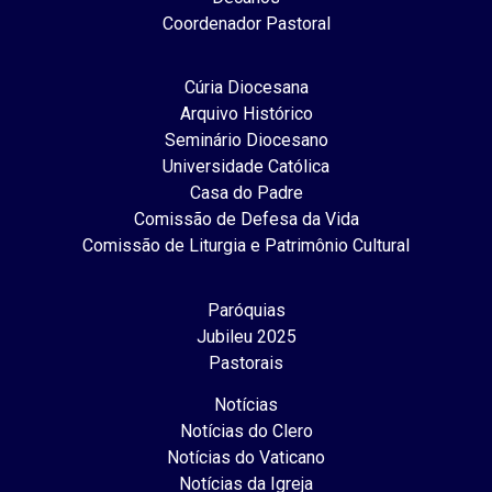
Coordenador Pastoral
Cúria Diocesana
Arquivo Histórico
Seminário Diocesano
Universidade Católica
Casa do Padre
Comissão de Defesa da Vida
Comissão de Liturgia e Patrimônio Cultural
Paróquias
Jubileu 2025
Pastorais
Notícias
Notícias do Clero
Notícias do Vaticano
Notícias da Igreja