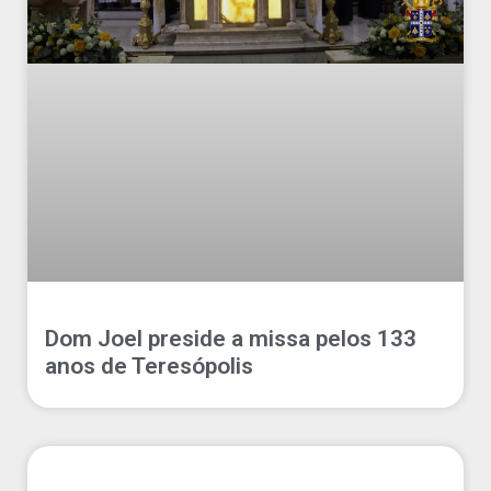
Dom Joel preside a missa pelos 133
anos de Teresópolis