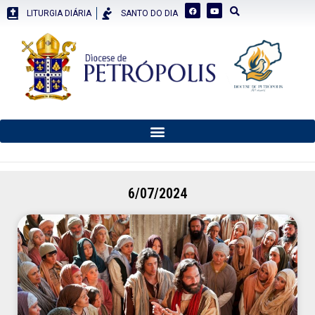
LITURGIA DIÁRIA
SANTO DO DIA
6/07/2024