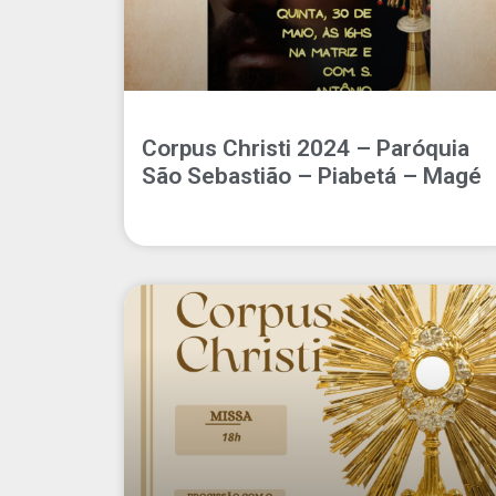
Corpus Christi 2024 – Paróquia
São Sebastião – Piabetá – Magé