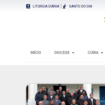
LITURGIA DIÁRIA
SANTO DO DIA
INÍCIO
DIOCESE
CÚRIA