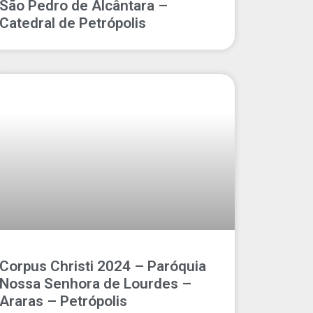
São Pedro de Alcântara –
Catedral de Petrópolis
Corpus Christi 2024 – Paróquia
Nossa Senhora de Lourdes –
Araras – Petrópolis