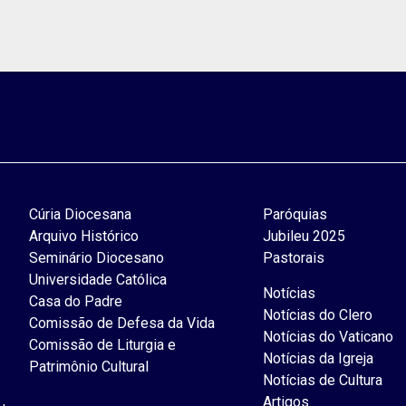
Cúria Diocesana
Paróquias
Arquivo Histórico
Jubileu 2025
Seminário Diocesano
Pastorais
Universidade Católica
Notícias
Casa do Padre
Notícias do Clero
Comissão de Defesa da Vida
Notícias do Vaticano
Comissão de Liturgia e
Notícias da Igreja
Patrimônio Cultural
Notícias de Cultura
Artigos