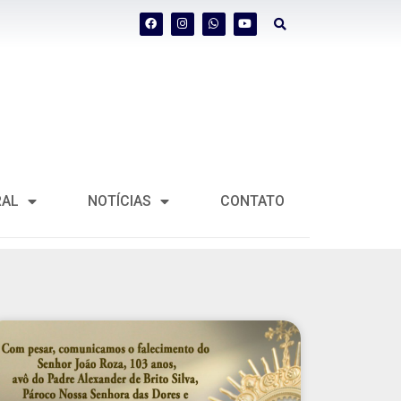
RAL
NOTÍCIAS
CONTATO