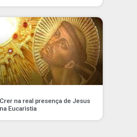
Crer na real presença de Jesus
na Eucaristia