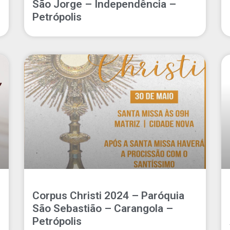
São Jorge – Independência –
Petrópolis
Corpus Christi 2024 – Paróquia
São Sebastião – Carangola –
Petrópolis