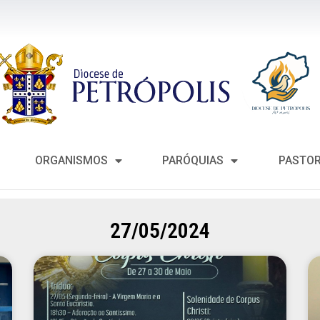
ORGANISMOS
PARÓQUIAS
PASTO
27/05/2024