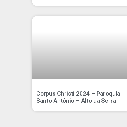
Corpus Christi 2024 – Paroquia
Santo Antônio – Alto da Serra