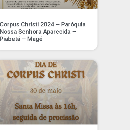
Corpus Christi 2024 – Paróquia
Nossa Senhora Aparecida –
Piabetá – Magé