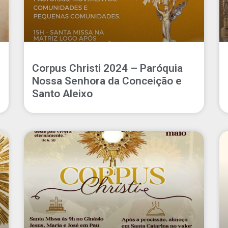
Corpus Christi 2024 – Paróquia
Nossa Senhora da Conceição e
Santo Aleixo