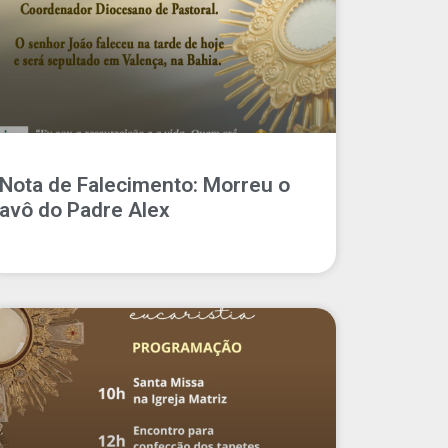
Nota de Falecimento: Morreu o
avô do Padre Alex