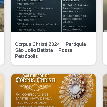
Corpus Christi 2024 – Paróquia
São João Batista – Posse –
Petrópolis