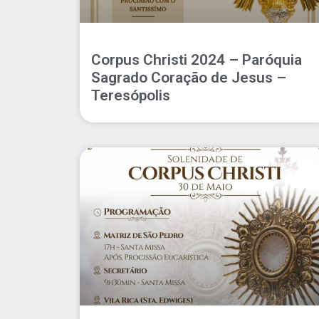
Corpus Christi 2024 – Paróquia
Sagrado Coração de Jesus –
Teresópolis