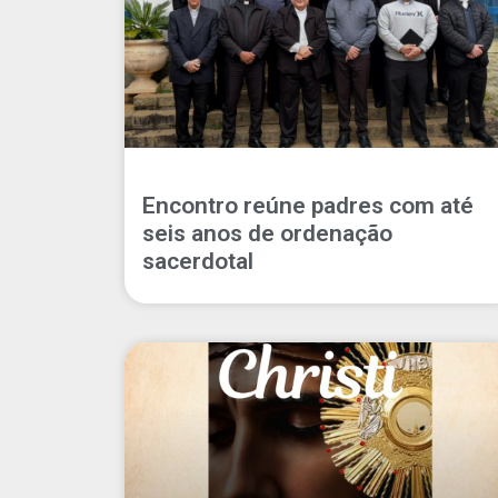
Encontro reúne padres com até
seis anos de ordenação
sacerdotal