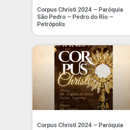
Corpus Christi 2024 – Paróquia
São Pedro – Pedro do Rio –
Petrópolis
Corpus Christi 2024 – Paróquia