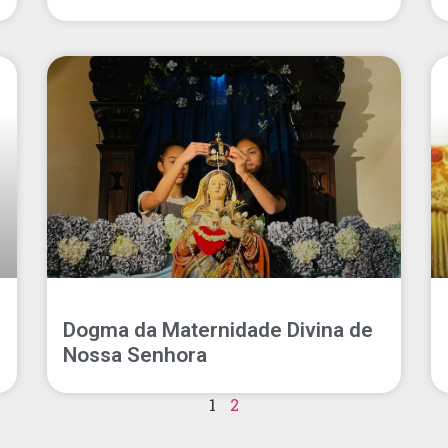
Dogma da Maternidade Divina de
Nossa Senhora
1
2