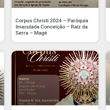
Corpus Christi 2024 – Paróquia
Imaculada Conceição – Raiz da
Serra – Magé