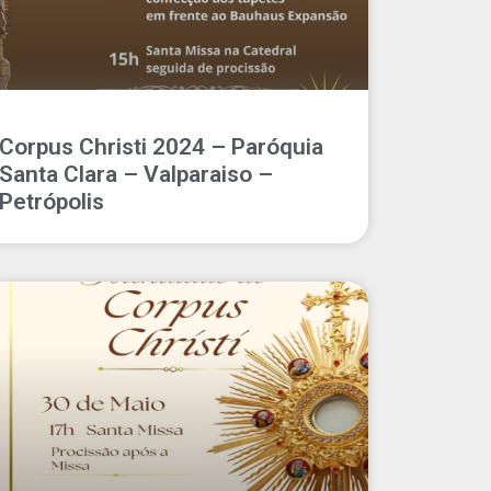
Corpus Christi 2024 – Paróquia
Santa Clara – Valparaiso –
Petrópolis