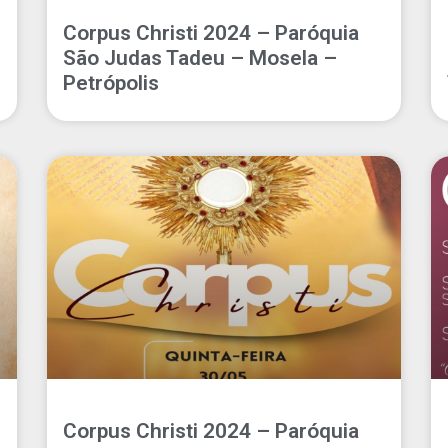
Corpus Christi 2024 – Paróquia
São Judas Tadeu – Mosela –
Petrópolis
Corpus Christi 2024 – Paróquia