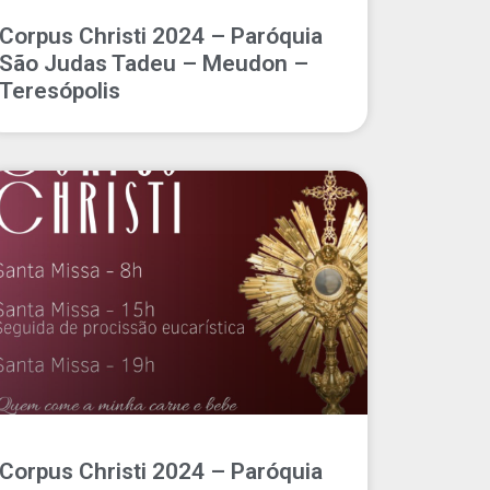
Corpus Christi 2024 – Paróquia
São Judas Tadeu – Meudon –
Teresópolis
Corpus Christi 2024 – Paróquia