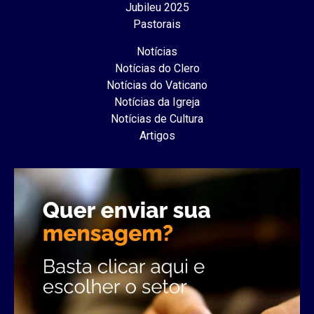
Jubileu 2025
Pastorais
Notícias
Notícias do Clero
Notícias do Vaticano
Notícias da Igreja
Notícias de Cultura
Artigos