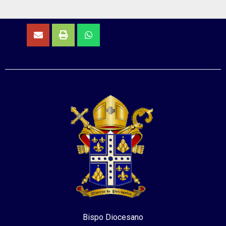
Bispo Diocesano