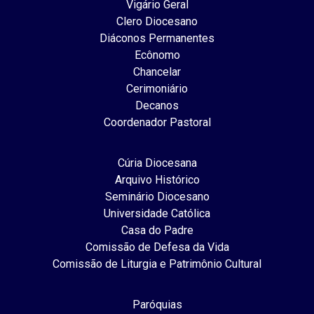
Vigário Geral
Clero Diocesano
Diáconos Permanentes
Ecônomo
Chancelar
Cerimoniário
Decanos
Coordenador Pastoral
Cúria Diocesana
Arquivo Histórico
Seminário Diocesano
Universidade Católica
Casa do Padre
Comissão de Defesa da Vida
Comissão de Liturgia e Patrimônio Cultural
Paróquias