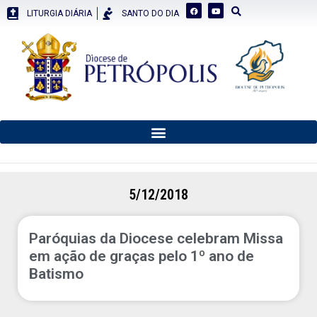
LITURGIA DIÁRIA
SANTO DO DIA
5/12/2018
Paróquias da Diocese celebram Missa
em ação de graças pelo 1º ano de
Batismo