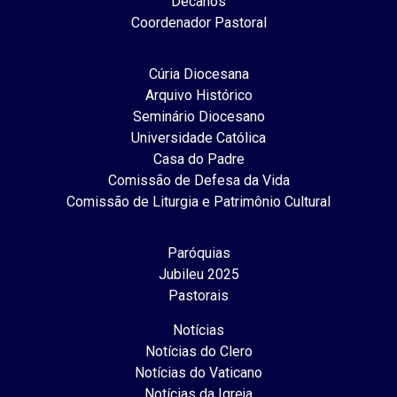
Decanos
Coordenador Pastoral
Cúria Diocesana
Arquivo Histórico
Seminário Diocesano
Universidade Católica
Casa do Padre
Comissão de Defesa da Vida
Comissão de Liturgia e Patrimônio Cultural
Paróquias
Jubileu 2025
Pastorais
Notícias
Notícias do Clero
Notícias do Vaticano
Notícias da Igreja