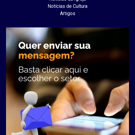
Notícias de Cultura
Artigos