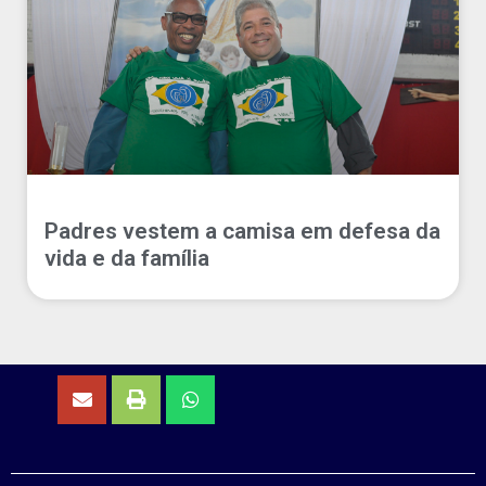
Padres vestem a camisa em defesa da
vida e da família