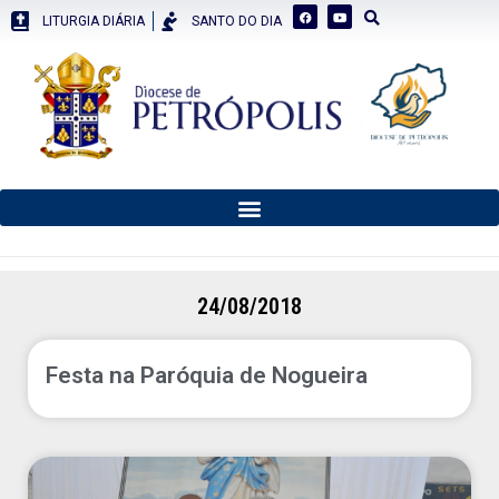
LITURGIA DIÁRIA
SANTO DO DIA
24/08/2018
Festa na Paróquia de Nogueira