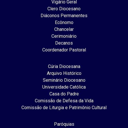
Vigário Geral
Clero Diocesano
Diáconos Permanentes
Ecônomo
Chancelar
Cerimoniário
Decanos
Coordenador Pastoral
Cúria Diocesana
Arquivo Histórico
Seminário Diocesano
Universidade Católica
Casa do Padre
Comissão de Defesa da Vida
Comissão de Liturgia e Patrimônio Cultural
Paróquias