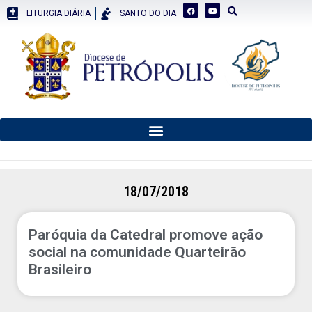
LITURGIA DIÁRIA
SANTO DO DIA
18/07/2018
Paróquia da Catedral promove ação
social na comunidade Quarteirão
Brasileiro