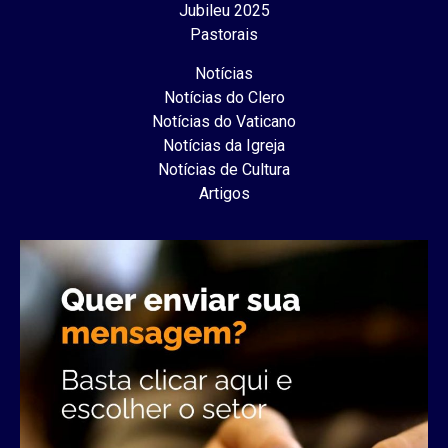
Jubileu 2025
Pastorais
Notícias
Notícias do Clero
Notícias do Vaticano
Notícias da Igreja
Notícias de Cultura
Artigos