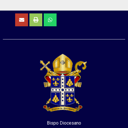
Bispo Diocesano