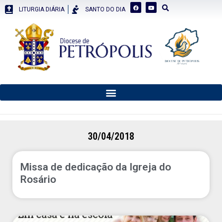
LITURGIA DIÁRIA
SANTO DO DIA
30/04/2018
Missa de dedicação da Igreja do
Rosário