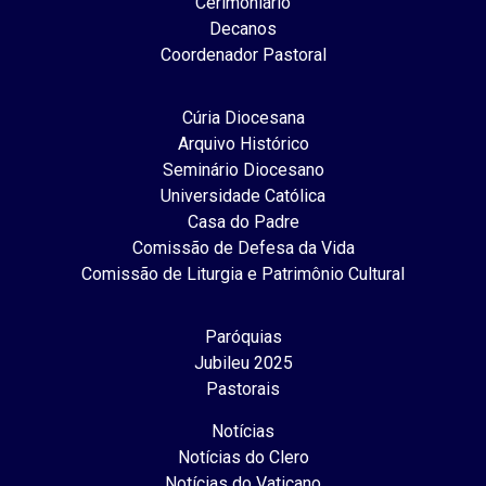
Cerimoniário
Decanos
Coordenador Pastoral
Cúria Diocesana
Arquivo Histórico
Seminário Diocesano
Universidade Católica
Casa do Padre
Comissão de Defesa da Vida
Comissão de Liturgia e Patrimônio Cultural
Paróquias
Jubileu 2025
Pastorais
Notícias
Notícias do Clero
Notícias do Vaticano