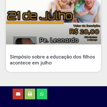
Simpósio sobre a educação dos filhos
acontece em julho