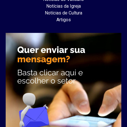
Notícias da Igreja
Notícias de Cultura
Artigos