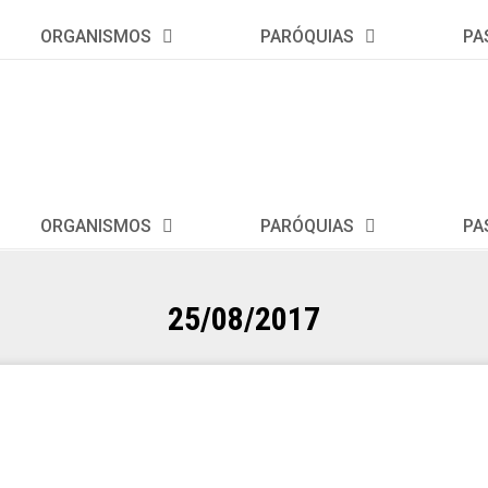
ORGANISMOS
PARÓQUIAS
PA
ORGANISMOS
PARÓQUIAS
PA
25/08/2017