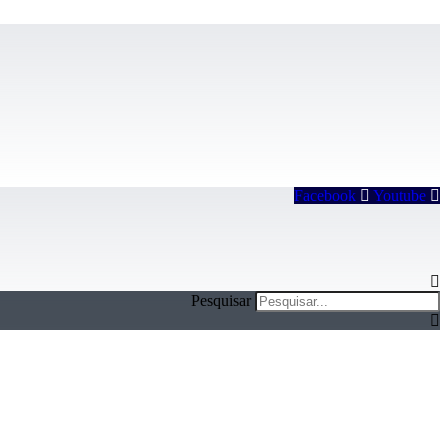
Facebook
Youtube
Pesquisar