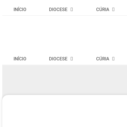
INÍCIO
DIOCESE
CÚRIA
INÍCIO
DIOCESE
CÚRIA