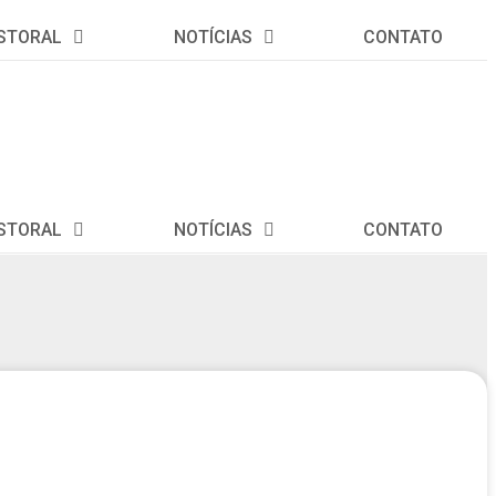
STORAL
NOTÍCIAS
CONTATO
STORAL
NOTÍCIAS
CONTATO