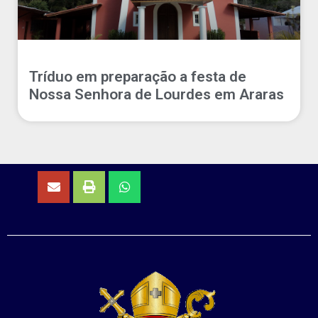
Tríduo em preparação a festa de
Nossa Senhora de Lourdes em Araras