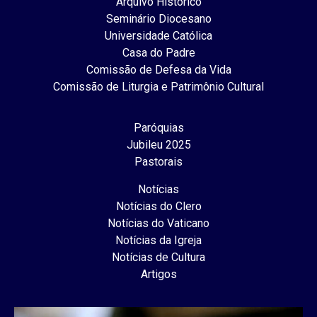
Arquivo Histórico
Seminário Diocesano
Universidade Católica
Casa do Padre
Comissão de Defesa da Vida
Comissão de Liturgia e Patrimônio Cultural
Paróquias
Jubileu 2025
Pastorais
Notícias
Notícias do Clero
Notícias do Vaticano
Notícias da Igreja
Notícias de Cultura
Artigos