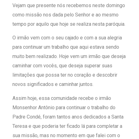
Vejam que presente nós recebemos neste domingo
como missão nos dada pelo Senhor e ao mesmo
tempo por aquilo que hoje se realiza nesta paróquia.
O irmão vem com o seu cajado e com a sua alegria
para continuar um trabalho que aqui estava sendo
muito bem realizado. Hoje vem um irmão que deseja
caminhar com vocês, que deseja superar suas
limitações que possa ter no coração e descobrir
novos significados e caminhar juntos.
Assim hoje, essa comunidade recebe o irmão
Monsenhor Antônio para continuar o trabalho do
Padre Condé, foram tantos anos dedicados a Santa
Teresa e que poderia ter ficado lá para completar a
sua missão, mas no momento em que falei com o