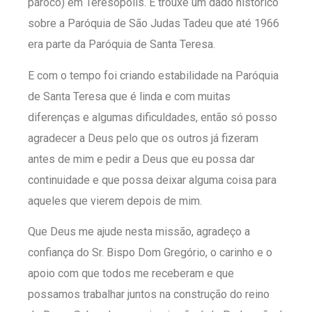
pároco) em Teresópolis. E trouxe um dado histórico
sobre a Paróquia de São Judas Tadeu que até 1966
era parte da Paróquia de Santa Teresa.
E com o tempo foi criando estabilidade na Paróquia
de Santa Teresa que é linda e com muitas
diferenças e algumas dificuldades, então só posso
agradecer a Deus pelo que os outros já fizeram
antes de mim e pedir a Deus que eu possa dar
continuidade e que possa deixar alguma coisa para
aqueles que vierem depois de mim.
Que Deus me ajude nesta missão, agradeço a
confiança do Sr. Bispo Dom Gregório, o carinho e o
apoio com que todos me receberam e que
possamos trabalhar juntos na construção do reino