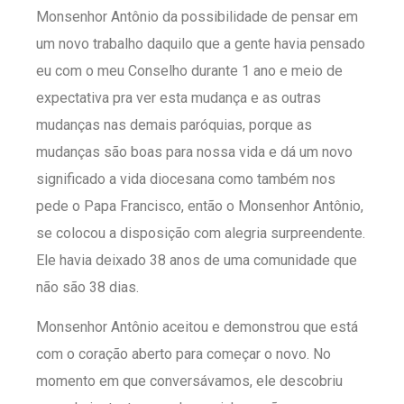
Monsenhor Antônio da possibilidade de pensar em
um novo trabalho daquilo que a gente havia pensado
eu com o meu Conselho durante 1 ano e meio de
expectativa pra ver esta mudança e as outras
mudanças nas demais paróquias, porque as
mudanças são boas para nossa vida e dá um novo
significado a vida diocesana como também nos
pede o Papa Francisco, então o Monsenhor Antônio,
se colocou a disposição com alegria surpreendente.
Ele havia deixado 38 anos de uma comunidade que
não são 38 dias.
Monsenhor Antônio aceitou e demonstrou que está
com o coração aberto para começar o novo. No
momento em que conversávamos, ele descobriu