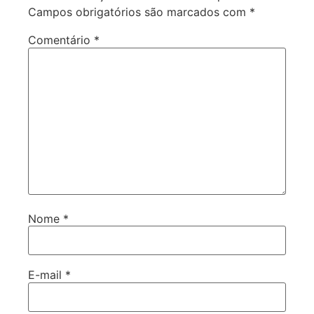
Campos obrigatórios são marcados com
*
Comentário
*
Nome
*
E-mail
*