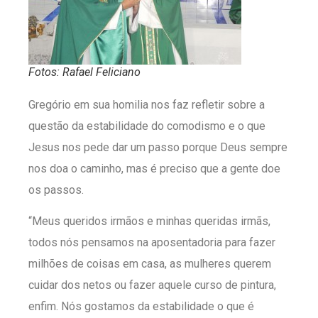
Fotos: Rafael Feliciano
Gregório em sua homilia nos faz refletir sobre a
questão da estabilidade do comodismo e o que
Jesus nos pede dar um passo porque Deus sempre
nos doa o caminho, mas é preciso que a gente doe
os passos.
“Meus queridos irmãos e minhas queridas irmãs,
todos nós pensamos na aposentadoria para fazer
milhões de coisas em casa, as mulheres querem
cuidar dos netos ou fazer aquele curso de pintura,
enfim. Nós gostamos da estabilidade o que é