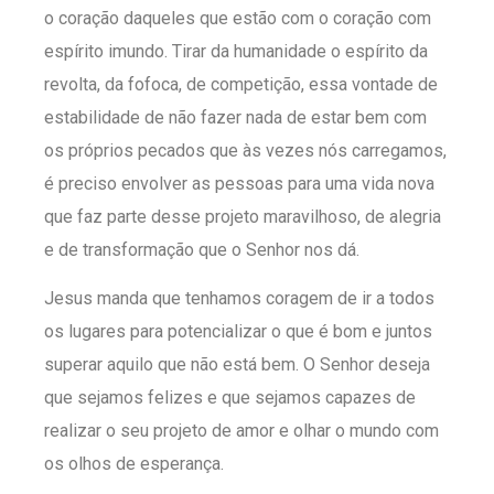
o coração daqueles que estão com o coração com
espírito imundo. Tirar da humanidade o espírito da
revolta, da fofoca, de competição, essa vontade de
estabilidade de não fazer nada de estar bem com
os próprios pecados que às vezes nós carregamos,
é preciso envolver as pessoas para uma vida nova
que faz parte desse projeto maravilhoso, de alegria
e de transformação que o Senhor nos dá.
Jesus manda que tenhamos coragem de ir a todos
os lugares para potencializar o que é bom e juntos
superar aquilo que não está bem. O Senhor deseja
que sejamos felizes e que sejamos capazes de
realizar o seu projeto de amor e olhar o mundo com
os olhos de esperança.