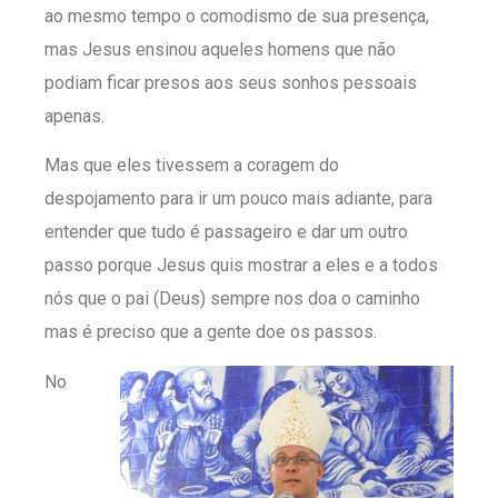
ao mesmo tempo o comodismo de sua presença,
mas Jesus ensinou aqueles homens que não
podiam ficar presos aos seus sonhos pessoais
apenas.
Mas que eles tivessem a coragem do
despojamento para ir um pouco mais adiante, para
entender que tudo é passageiro e dar um outro
passo porque Jesus quis mostrar a eles e a todos
nós que o pai (Deus) sempre nos doa o caminho
mas é preciso que a gente doe os passos.
No