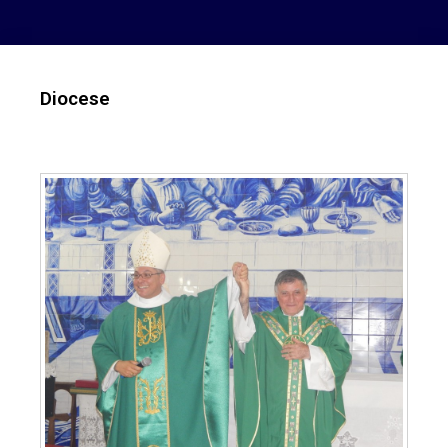
Diocese