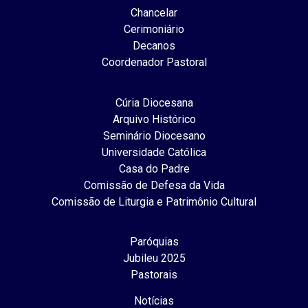
Chancelar
Cerimoniário
Decanos
Coordenador Pastoral
Cúria Diocesana
Arquivo Histórico
Seminário Diocesano
Universidade Católica
Casa do Padre
Comissão de Defesa da Vida
Comissão de Liturgia e Patrimônio Cultural
Paróquias
Jubileu 2025
Pastorais
Notícias