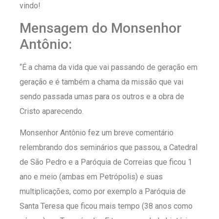
vindo!
Mensagem do Monsenhor
Antônio:
“É a chama da vida que vai passando de geração em
geração e é também a chama da missão que vai
sendo passada umas para os outros e a obra de
Cristo aparecendo.
Monsenhor Antônio fez um breve comentário
relembrando dos seminários que passou, a Catedral
de São Pedro e a Paróquia de Correias que ficou 1
ano e meio (ambas em Petrópolis) e suas
multiplicações, como por exemplo a Paróquia de
Santa Teresa que ficou mais tempo (38 anos como