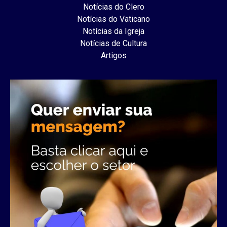
Notícias do Clero
Notícias do Vaticano
Notícias da Igreja
Notícias de Cultura
Artigos