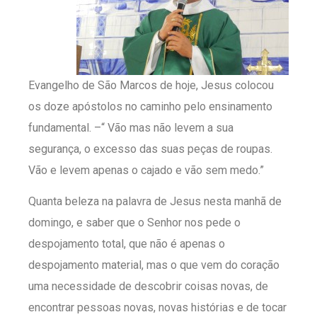
Evangelho de São Marcos de hoje, Jesus colocou
os doze apóstolos no caminho pelo ensinamento
fundamental. –“ Vão mas não levem a sua
segurança, o excesso das suas peças de roupas.
Vão e levem apenas o cajado e vão sem medo.”
Quanta beleza na palavra de Jesus nesta manhã de
domingo, e saber que o Senhor nos pede o
despojamento total, que não é apenas o
despojamento material, mas o que vem do coração
uma necessidade de descobrir coisas novas, de
encontrar pessoas novas, novas histórias e de tocar