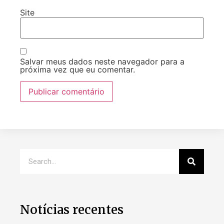
Site
Salvar meus dados neste navegador para a
próxima vez que eu comentar.
Notícias recentes