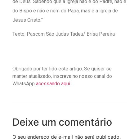
de Deus. Sabendo que a igreja não é do Padre, não é
do Bispo e não é nem do Papa, mas é a igreja de
Jesus Cristo.”
Texto: Pascom São Judas Tadeu/ Brisa Pereira
Obrigado por ter lido este artigo. Se quiser se
manter atualizado, inscreva no nosso canal do
WhatsApp
acessando aqui
Deixe um comentário
O seu endereço de e-mail não será publicado.