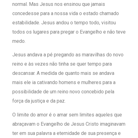
normal. Mas Jesus nos ensinou que jamais
concedesse para a nossa vida o estado chamado
estabilidade. Jesus andou o tempo todo, visitou
todos os lugares para pregar o Evangelho e não teve
medo.
Jesus andava a pé pregando as maravilhas do novo
reino e às vezes não tinha se quer tempo para
descansar. A medida de quanto mais se andava
mais ele ia cativando homens e mulheres para a
possibilidade de um reino novo concebido pela
força da justiça e da paz.
O limite do amor é o amar sem limites aqueles que
abraçavam o Evangelho de Jesus Cristo imaginavam
ter em sua palavra a eternidade de sua presença e