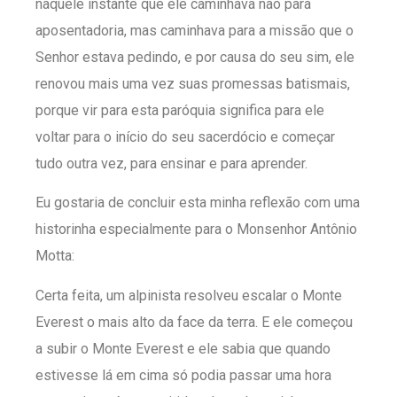
naquele instante que ele caminhava não para
aposentadoria, mas caminhava para a missão que o
Senhor estava pedindo, e por causa do seu sim, ele
renovou mais uma vez suas promessas batismais,
porque vir para esta paróquia significa para ele
voltar para o início do seu sacerdócio e começar
tudo outra vez, para ensinar e para aprender.
Eu gostaria de concluir esta minha reflexão com uma
historinha especialmente para o Monsenhor Antônio
Motta:
Certa feita, um alpinista resolveu escalar o Monte
Everest o mais alto da face da terra. E ele começou
a subir o Monte Everest e ele sabia que quando
estivesse lá em cima só podia passar uma hora