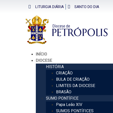
LITURGIA DIÁRIA
SANTO DO DIA
INÍCIO
DIOCESE
HISTÓRIA
CRIAÇÃO
BULA DE CRIAÇÃO
LIMITES DA DIOCESE
BRASÃO
SUMO PONTÍFICE
Papa Leão XIV
SUMOS PONTÍFICES