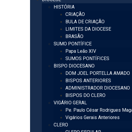
HISTÓRIA
CRIAÇÃO
BULA DE CRIAÇÃO
LIMITES DA DIOCESE
BRASÃO
SUMO PONTÍFICE
Papa Leão XIV
SUMOS PONTÍFICES
BISPO DIOCESANO
DOM JOEL PORTELLA AMADO
BISPOS ANTERIORES
ADMINISTRADOR DIOCESANO
BISPOS DO CLERO
VIGÁRIO GERAL
Pe. Paulo César Rodrigues Mag
Vigários Gerais Anteriores
CLERO