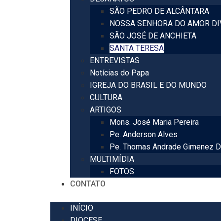
SÃO PEDRO DE ALCÂNTARA
NOSSA SENHORA DO AMOR DI
SÃO JOSÉ DE ANCHIETA
SANTA TERESA
ENTREVISTAS
Notícias do Papa
IGREJA DO BRASIL E DO MUNDO
CULTURA
ARTIGOS
Mons. José Maria Pereira
Pe. Anderson Alves
Pe. Thomas Andrade Gimenez D
MULTIMÍDIA
FOTOS
CONTATO
INÍCIO
DIOCESE