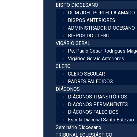
BISPO DIOCESANO
DOM JOEL PORTELLA AMADO
BISPOS ANTERIORES
ADMINISTRADOR DIOCESANO
BISPOS DO CLERO
VIGÁRIO GERAL
Pe. Paulo César Rodrigues Mag
Vigários Gerais Anteriores
CLERO
CLERO SECULAR
PADRES FALECIDOS
DIÁCONOS
DIÁCONOS TRANSITÓRIOS
DIÁCONOS PERMANENTES
DIÁCONOS FALECIDOS
Escola Diaconal Santo Estevão
Seminário Diocesano
TRIBUNAL ECLESIÁSTICO