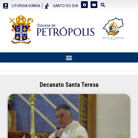
LITURGIA DIÁRIA
SANTO DO DIA
Decanato Santa Teresa