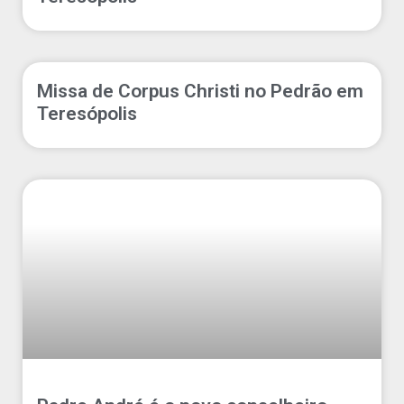
Missa de Corpus Christi no Pedrão em
Teresópolis