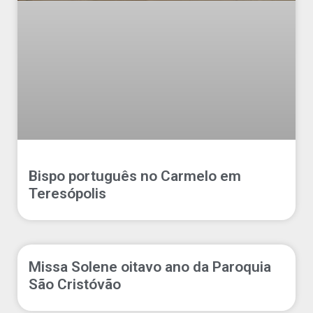
Bispo português no Carmelo em
Teresópolis
Missa Solene oitavo ano da Paroquia
São Cristóvão