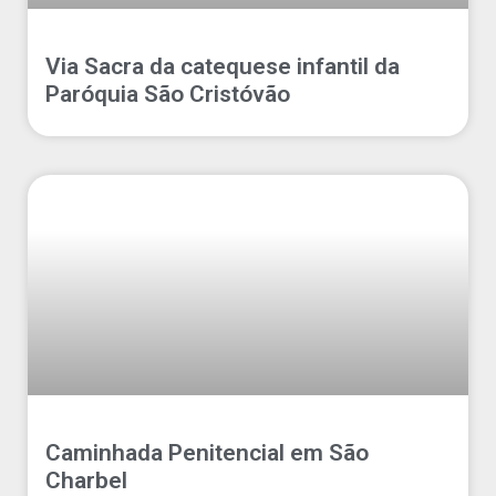
Via Sacra da catequese infantil da
Paróquia São Cristóvão
Caminhada Penitencial em São
Charbel