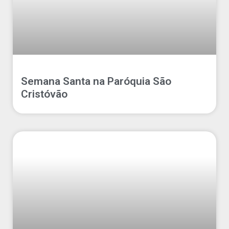
Semana Santa na Paróquia São
Cristóvão