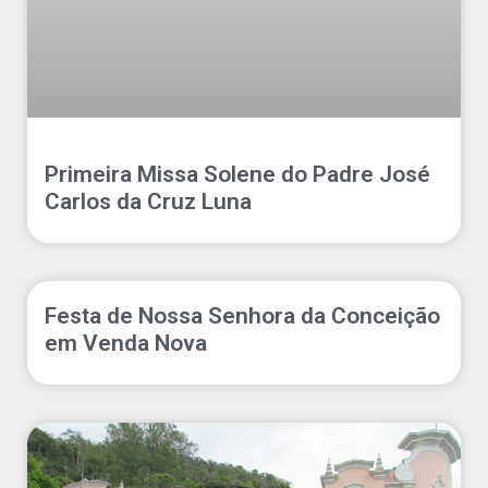
Primeira Missa Solene do Padre José
Carlos da Cruz Luna
Festa de Nossa Senhora da Conceição
em Venda Nova