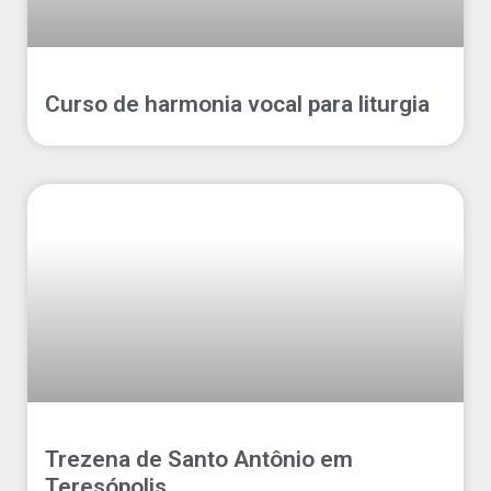
Curso de harmonia vocal para liturgia
Trezena de Santo Antônio em
Teresópolis