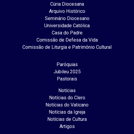
Cúria Diocesana
Arquivo Histórico
Seminário Diocesano
Universidade Católica
Casa do Padre
Comissão de Defesa da Vida
Comissão de Liturgia e Patrimônio Cultural
Paróquias
Jubileu 2025
Pastorais
Notícias
Notícias do Clero
Notícias do Vaticano
Notícias da Igreja
Notícias de Cultura
Artigos