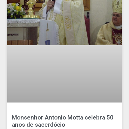
Monsenhor Antonio Motta celebra 50
anos de sacerdócio