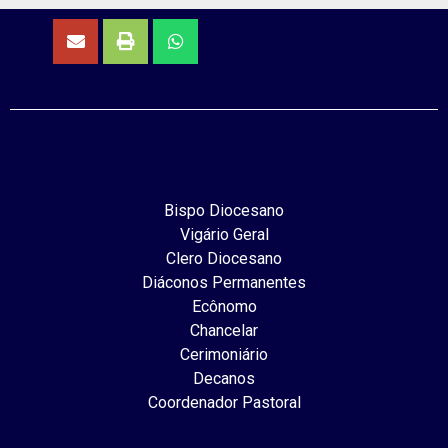
Bispo Diocesano
Vigário Geral
Clero Diocesano
Diáconos Permanentes
Ecônomo
Chancelar
Cerimoniário
Decanos
Coordenador Pastoral