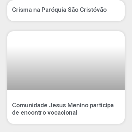
Crisma na Paróquia São Cristóvão
Comunidade Jesus Menino participa
de encontro vocacional