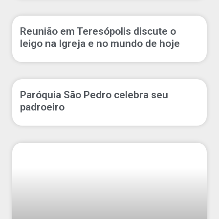
Reunião em Teresópolis discute o
leigo na Igreja e no mundo de hoje
Paróquia São Pedro celebra seu
padroeiro