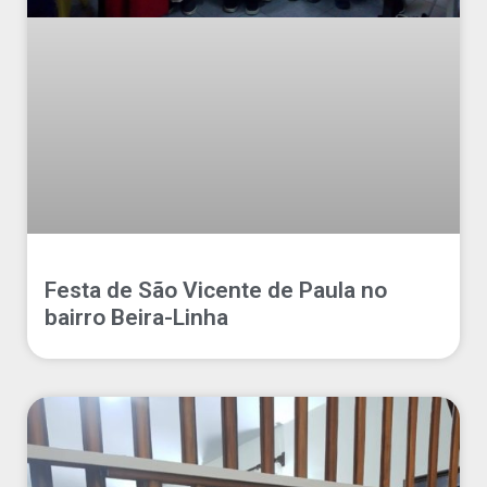
Festa de São Vicente de Paula no
bairro Beira-Linha