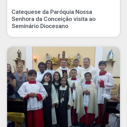
Catequese da Paróquia Nossa
Senhora da Conceição visita ao
Seminário Diocesano