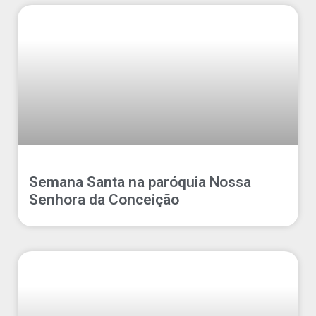
Semana Santa na paróquia Nossa
Senhora da Conceição