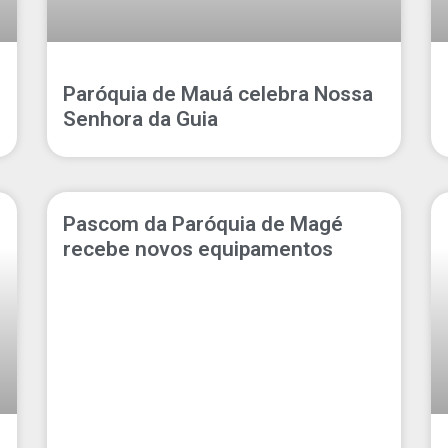
Paróquia de Mauá celebra Nossa
Senhora da Guia
Pascom da Paróquia de Magé
recebe novos equipamentos