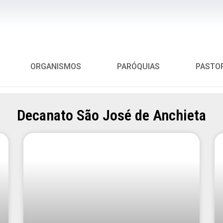
ORGANISMOS
PARÓQUIAS
PASTO
Decanato São José de Anchieta