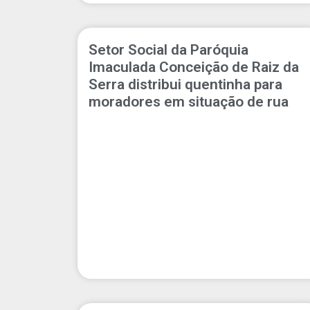
Setor Social da Paróquia
Imaculada Conceição de Raiz da
Serra distribui quentinha para
moradores em situação de rua