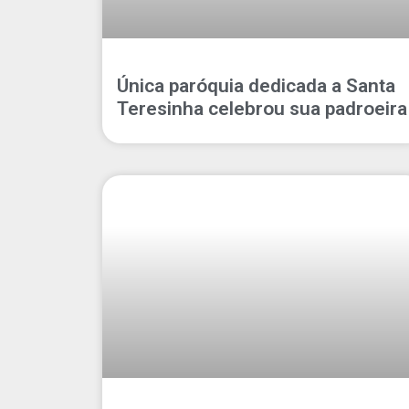
Única paróquia dedicada a Santa
Teresinha celebrou sua padroeira