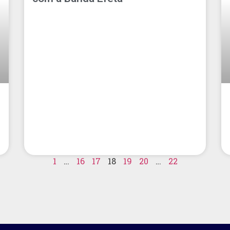
1
…
16
17
18
19
20
…
22