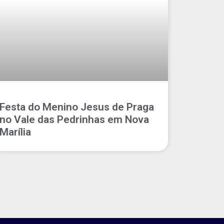
Festa do Menino Jesus de Praga
no Vale das Pedrinhas em Nova
Marília