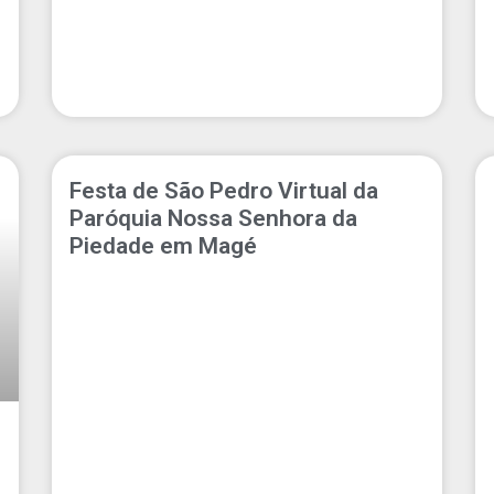
Festa de São Pedro Virtual da
Paróquia Nossa Senhora da
Piedade em Magé