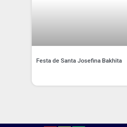
Festa de Santa Josefina Bakhita