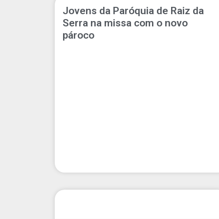
Jovens da Paróquia de Raiz da
Serra na missa com o novo
pároco