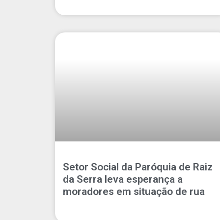
Setor Social da Paróquia de Raiz
da Serra leva esperança a
moradores em situação de rua