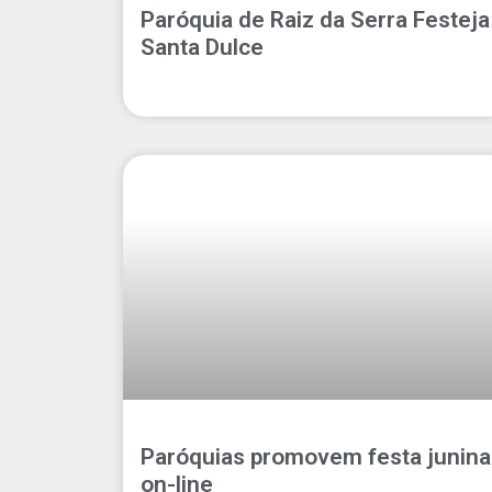
Paróquia de Raiz da Serra Festeja
Santa Dulce
Paróquias promovem festa junina
on-line