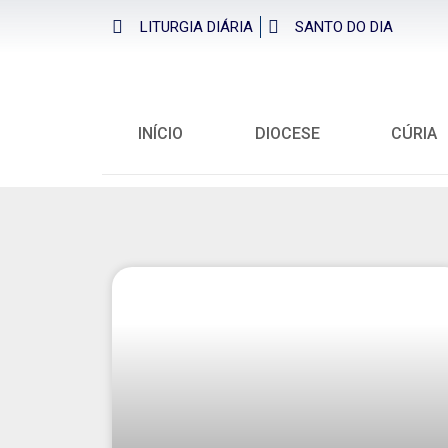
LITURGIA DIÁRIA
SANTO DO DIA
INÍCIO
DIOCESE
CÚRIA