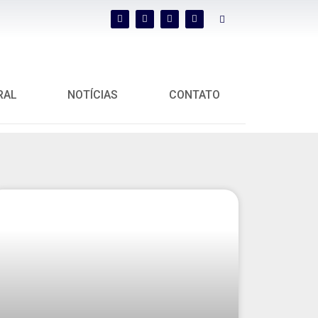
RAL
NOTÍCIAS
CONTATO