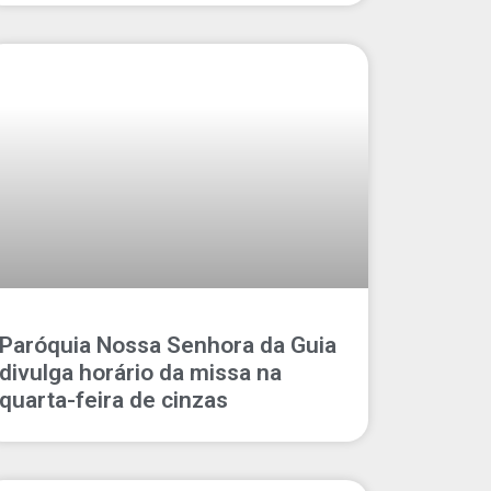
Paróquia Nossa Senhora da Guia
divulga horário da missa na
quarta-feira de cinzas