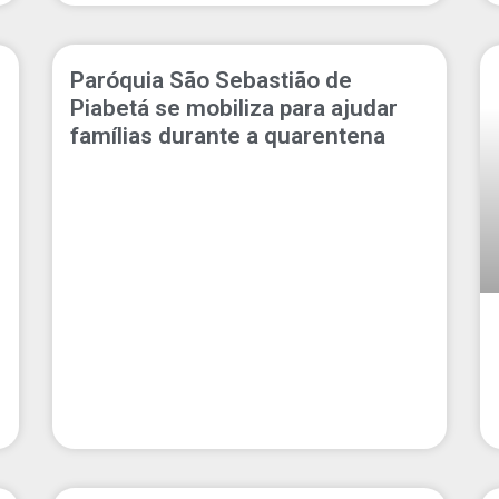
Paróquia São Sebastião de
Piabetá se mobiliza para ajudar
famílias durante a quarentena