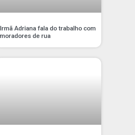
Irmã Adriana fala do trabalho com
moradores de rua