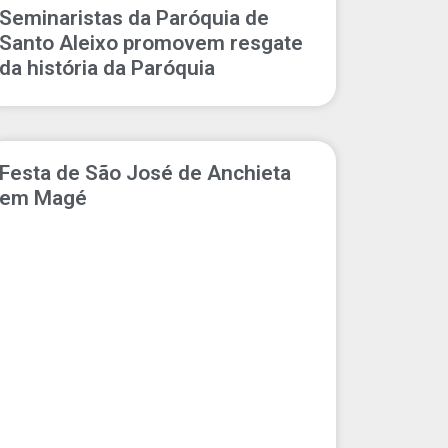
Seminaristas da Paróquia de
Santo Aleixo promovem resgate
da história da Paróquia
Festa de São José de Anchieta
em Magé