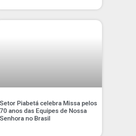
Setor Piabetá celebra Missa pelos
70 anos das Equipes de Nossa
Senhora no Brasil