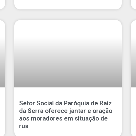
Setor Social da Paróquia de Raiz
da Serra oferece jantar e oração
aos moradores em situação de
rua