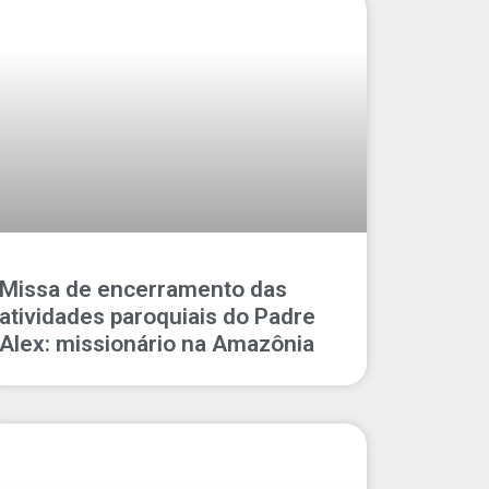
Missa de encerramento das
atividades paroquiais do Padre
Alex: missionário na Amazônia