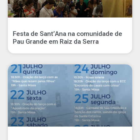
Festa de Sant’Ana na comunidade de
Pau Grande em Raiz da Serra