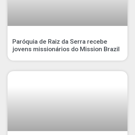
Paróquia de Raiz da Serra recebe
jovens missionários do Mission Brazil