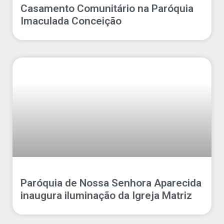
Casamento Comunitário na Paróquia
Imaculada Conceição
Paróquia de Nossa Senhora Aparecida
inaugura iluminação da Igreja Matriz