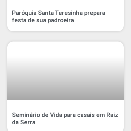
Paróquia Santa Teresinha prepara
festa de sua padroeira
Seminário de Vida para casais em Raiz
da Serra