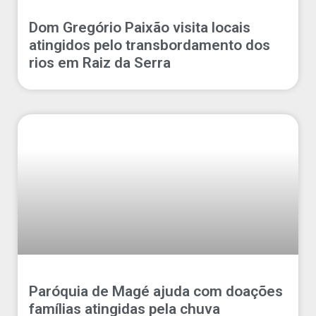
Dom Gregório Paixão visita locais
atingidos pelo transbordamento dos
rios em Raiz da Serra
Paróquia de Magé ajuda com doações
famílias atingidas pela chuva