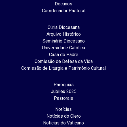
Decanos
Coordenador Pastoral
Cúria Diocesana
Arquivo Histórico
Seminário Diocesano
Universidade Católica
Casa do Padre
Comissão de Defesa da Vida
Comissão de Liturgia e Patrimônio Cultural
Paróquias
Jubileu 2025
Pastorais
Notícias
Notícias do Clero
Notícias do Vaticano