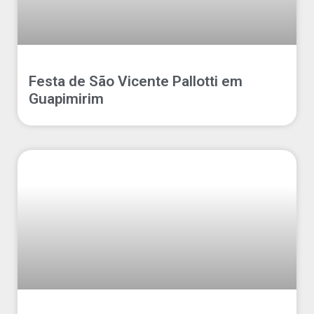
Festa de São Vicente Pallotti em
Guapimirim