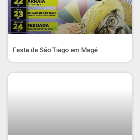
Festa de São Tiago em Magé