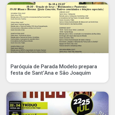
Paróquia de Parada Modelo prepara
festa de Sant’Ana e São Joaquim