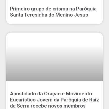
Primeiro grupo de crisma na Paróquia
Santa Teresinha do Menino Jesus
Apostolado da Oração e Movimento
Eucarístico Jovem da Paróquia de Raiz
da Serra recebe novos membros