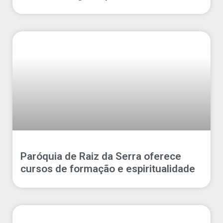
Paróquia de Raiz da Serra oferece
cursos de formação e espiritualidade