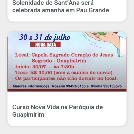
Solenidade de Sant’Ana será
celebrada amanhã em Pau Grande
Curso Nova Vida na Paróquia de
Guapimirim