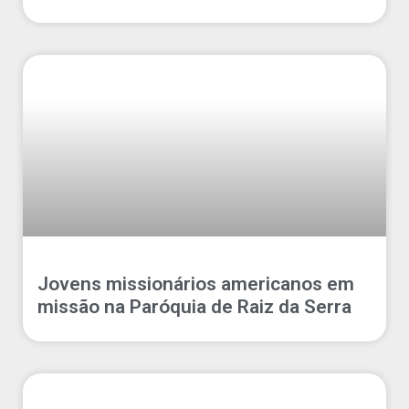
Jovens missionários americanos em
missão na Paróquia de Raiz da Serra