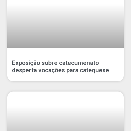
Exposição sobre catecumenato
desperta vocações para catequese