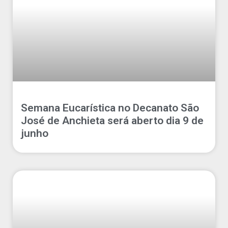
Semana Eucarística no Decanato São
José de Anchieta será aberto dia 9 de
junho