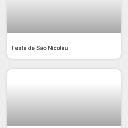
Festa de São Nicolau