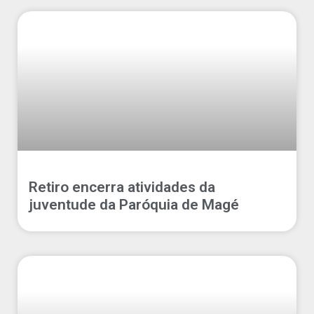
Retiro encerra atividades da
juventude da Paróquia de Magé